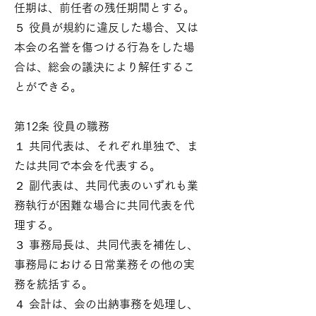
任期は、前任者の残任期間とする。
５ 役員が規約に違反した場合、又は
本会の名誉を傷つける行為をした場
合は、総会の議決により解任するこ
とができる。
第12条 役員の職務
１ 共同代表は、それぞれ単独で、ま
たは共同で本会を代表する。
２ 副代表は、共同代表のいずれも業
務執行が困難な場合に共同代表を代
理する。
３ 事務局長は、共同代表を補佐し、
事務局における日常業務その他の実
務を統括する。
４ 会計は、会の出納事務を処理し、