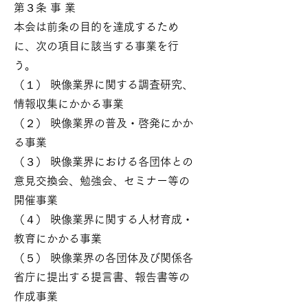
第３条 事 業
本会は前条の目的を達成するため
に、次の項目に該当する事業を行
う。
（１） 映像業界に関する調査研究、
情報収集にかかる事業
（２） 映像業界の普及・啓発にかか
る事業
（３） 映像業界における各団体との
意見交換会、勉強会、セミナー等の
開催事業
（４） 映像業界に関する人材育成・
教育にかかる事業
（５） 映像業界の各団体及び関係各
省庁に提出する提言書、報告書等の
作成事業