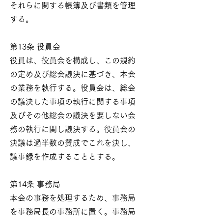
それらに関する帳簿及び書類を管理
する。
第13条 役員会
役員は、役員会を構成し、この規約
の定め及び総会議決に基づき、本会
の業務を執行する。役員会は、総会
の議決した事項の執行に関する事項
及びその他総会の議決を要しない会
務の執行に関し議決する。役員会の
決議は過半数の賛成でこれを決し、
議事録を作成することとする。
第14条 事務局
本会の事務を処理するため、事務局
を事務局長の事務所に置く。事務局