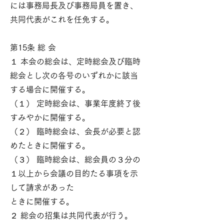
には事務局長及び事務局員を置き、
共同代表がこれを任免する。
第15条 総 会
１ 本会の総会は、定時総会及び臨時
総会とし次の各号のいずれかに該当
する場合に開催する。
（１） 定時総会は、事業年度終了後
すみやかに開催する。
（２） 臨時総会は、会長が必要と認
めたときに開催する。
（３） 臨時総会は、総会員の３分の
１以上から会議の目的たる事項を示
して請求があった
ときに開催する。
２ 総会の招集は共同代表が行う。