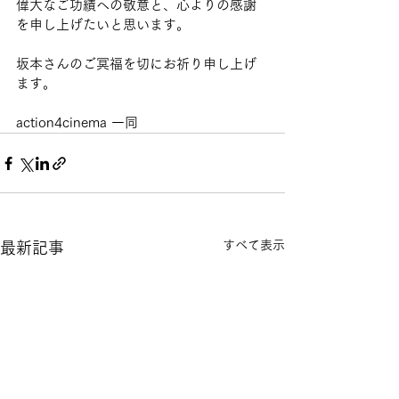
偉大なご功績への敬意と、心よりの感謝
を申し上げたいと思います。
坂本さんのご冥福を切にお祈り申し上げ
ます。
action4cinema 一同
すべて表示
最新記事